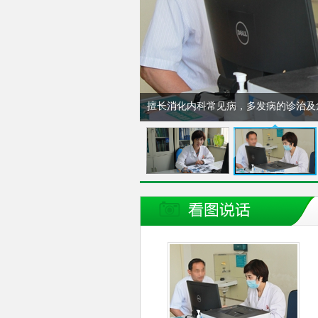
擅长消化内科常见病，多发病的诊治及